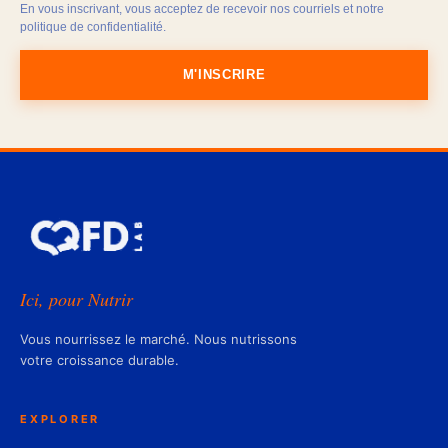
En vous inscrivant, vous acceptez de recevoir nos courriels et notre
politique de confidentialité.
M'INSCRIRE
Ici, pour Nutrir
Vous nourrissez le marché. Nous nutrissons
votre croissance durable.
EXPLORER