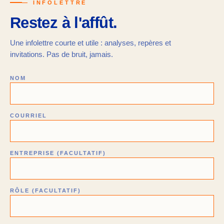
— INFOLETTRE
Restez à l'affût.
Une infolettre courte et utile : analyses, repères et
invitations. Pas de bruit, jamais.
NOM
COURRIEL
ENTREPRISE (FACULTATIF)
RÔLE (FACULTATIF)