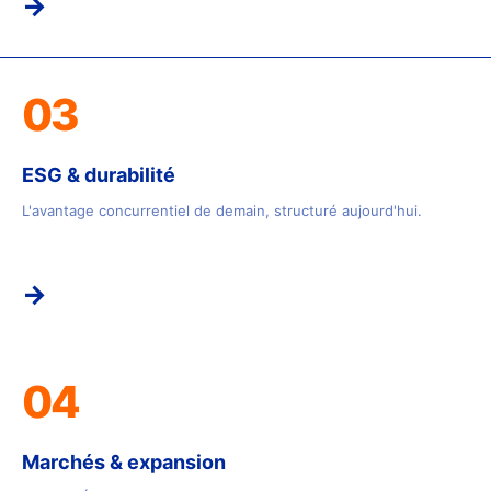
→
03
ESG & durabilité
L'avantage concurrentiel de demain, structuré aujourd'hui.
→
04
Marchés & expansion