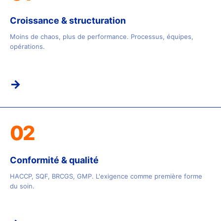
Croissance & structuration
Moins de chaos, plus de performance. Processus, équipes,
opérations.
→
02
Conformité & qualité
HACCP, SQF, BRCGS, GMP. L'exigence comme première forme
du soin.