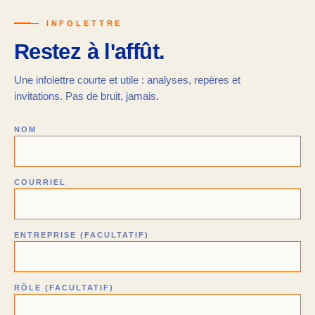
— INFOLETTRE
Restez à l'affût.
Une infolettre courte et utile : analyses, repères et
invitations. Pas de bruit, jamais.
NOM
COURRIEL
ENTREPRISE (FACULTATIF)
RÔLE (FACULTATIF)