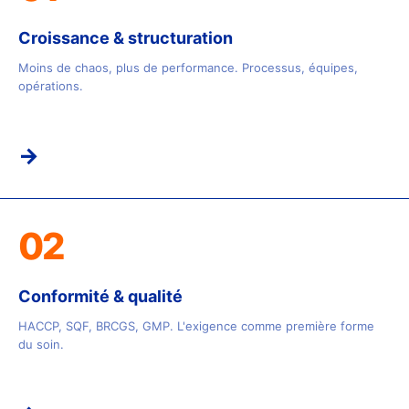
Croissance & structuration
Moins de chaos, plus de performance. Processus, équipes,
opérations.
→
02
Conformité & qualité
HACCP, SQF, BRCGS, GMP. L'exigence comme première forme
du soin.