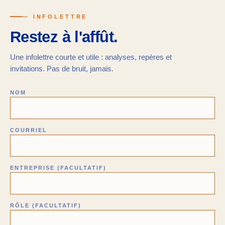
— INFOLETTRE
Restez à l'affût.
Une infolettre courte et utile : analyses, repères et
invitations. Pas de bruit, jamais.
NOM
COURRIEL
ENTREPRISE (FACULTATIF)
RÔLE (FACULTATIF)