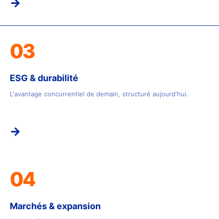
→
03
ESG & durabilité
L'avantage concurrentiel de demain, structuré aujourd'hui.
→
04
Marchés & expansion