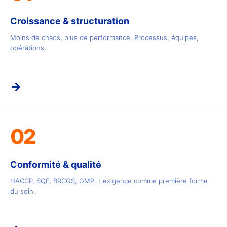
Croissance & structuration
Moins de chaos, plus de performance. Processus, équipes,
opérations.
→
02
Conformité & qualité
HACCP, SQF, BRCGS, GMP. L'exigence comme première forme
du soin.