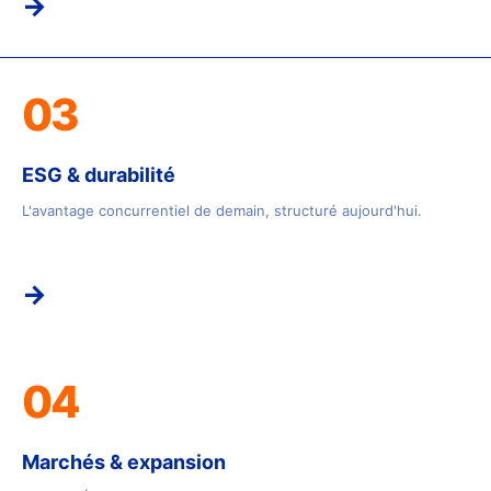
→
03
ESG & durabilité
L'avantage concurrentiel de demain, structuré aujourd'hui.
→
04
Marchés & expansion