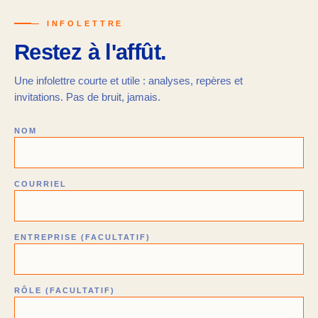
— INFOLETTRE
Restez à l'affût.
Une infolettre courte et utile : analyses, repères et
invitations. Pas de bruit, jamais.
NOM
COURRIEL
ENTREPRISE (FACULTATIF)
RÔLE (FACULTATIF)