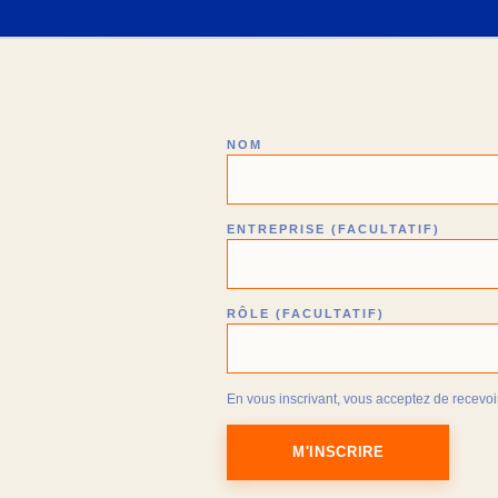
NOM
ENTREPRISE (FACULTATIF)
RÔLE (FACULTATIF)
En vous inscrivant, vous acceptez de recevoir 
M'INSCRIRE