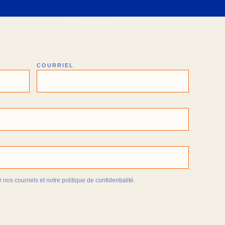
COURRIEL
nos courriels et notre politique de confidentialité.