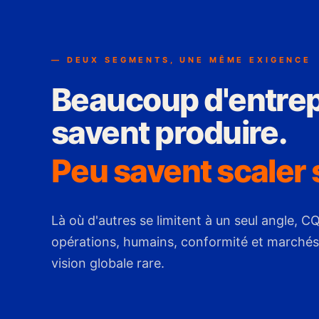
— DEUX SEGMENTS, UNE MÊME EXIGENCE
Beaucoup d'entrep
savent produire.
Peu savent scaler
Là où d'autres se limitent à un seul angle, C
opérations, humains, conformité et marchés
vision globale rare.