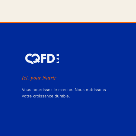
Ici, pour Nutrir
Vous nourrissez le marché. Nous nutrissons
votre croissance durable.