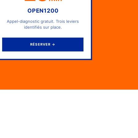
OPEN1200
Appel-diagnostic gratuit. Trois leviers
identifiés sur place.
RÉSERVER
→