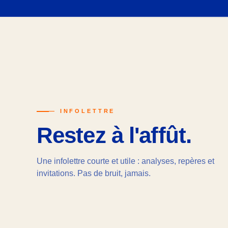
— INFOLETTRE
Restez à l'affût.
Une infolettre courte et utile : analyses, repères et
invitations. Pas de bruit, jamais.