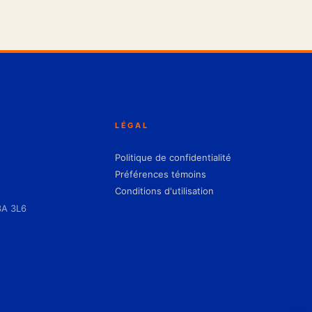
LÉGAL
Politique de confidentialité
Préférences témoins
Conditions d'utilisation
3A 3L6