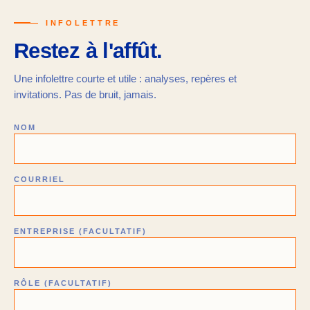
— INFOLETTRE
Restez à l'affût.
Une infolettre courte et utile : analyses, repères et
invitations. Pas de bruit, jamais.
NOM
COURRIEL
ENTREPRISE (FACULTATIF)
RÔLE (FACULTATIF)