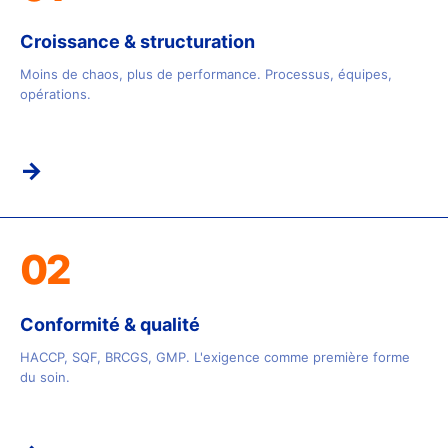
Croissance & structuration
Moins de chaos, plus de performance. Processus, équipes,
opérations.
→
02
Conformité & qualité
HACCP, SQF, BRCGS, GMP. L'exigence comme première forme
du soin.